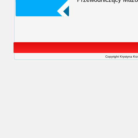
Copyright Krystyna Kr